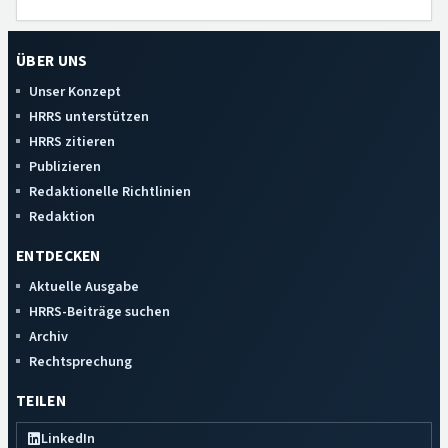
ÜBER UNS
Unser Konzept
HRRS unterstützen
HRRS zitieren
Publizieren
Redaktionelle Richtlinien
Redaktion
ENTDECKEN
Aktuelle Ausgabe
HRRS-Beiträge suchen
Archiv
Rechtsprechung
TEILEN
LinkedIn