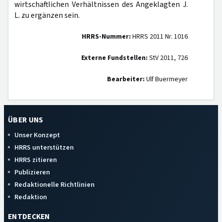
wirtschaftlichen Verhältnissen des Angeklagten J.
L. zu ergänzen sein.
HRRS-Nummer:
HRRS 2011 Nr. 1016
Externe Fundstellen:
StV 2011, 726
Bearbeiter:
Ulf Buermeyer
ÜBER UNS
Unser Konzept
HRRS unterstützen
HRRS zitieren
Publizieren
Redaktionelle Richtlinien
Redaktion
ENTDECKEN