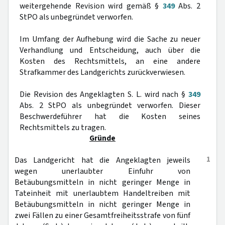
weitergehende Revision wird gemäß §
349
Abs. 2
StPO als unbegründet verworfen.
Im Umfang der Aufhebung wird die Sache zu neuer
Verhandlung und Entscheidung, auch über die
Kosten des Rechtsmittels, an eine andere
Strafkammer des Landgerichts zurückverwiesen.
Die Revision des Angeklagten S. L. wird nach §
349
Abs. 2 StPO als unbegründet verworfen. Dieser
Beschwerdeführer hat die Kosten seines
Rechtsmittels zu tragen.
Gründe
1
Das Landgericht hat die Angeklagten jeweils
wegen unerlaubter Einfuhr von
Betäubungsmitteln in nicht geringer Menge in
Tateinheit mit unerlaubtem Handeltreiben mit
Betäubungsmitteln in nicht geringer Menge in
zwei Fällen zu einer Gesamtfreiheitsstrafe von fünf