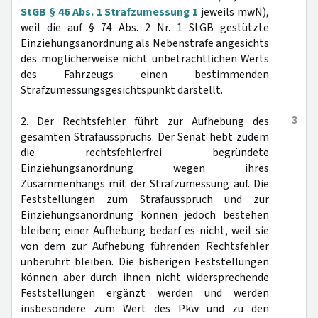
StGB § 46 Abs. 1 Strafzumessung 1
jeweils mwN),
weil die auf § 74 Abs. 2 Nr. 1 StGB gestützte
Einziehungsanordnung als Nebenstrafe angesichts
des möglicherweise nicht unbeträchtlichen Werts
des Fahrzeugs einen bestimmenden
Strafzumessungsgesichtspunkt darstellt.
3
2. Der Rechtsfehler führt zur Aufhebung des
gesamten Strafausspruchs. Der Senat hebt zudem
die rechtsfehlerfrei begründete
Einziehungsanordnung wegen ihres
Zusammenhangs mit der Strafzumessung auf. Die
Feststellungen zum Strafausspruch und zur
Einziehungsanordnung können jedoch bestehen
bleiben; einer Aufhebung bedarf es nicht, weil sie
von dem zur Aufhebung führenden Rechtsfehler
unberührt bleiben. Die bisherigen Feststellungen
können aber durch ihnen nicht widersprechende
Feststellungen ergänzt werden und werden
insbesondere zum Wert des Pkw und zu den