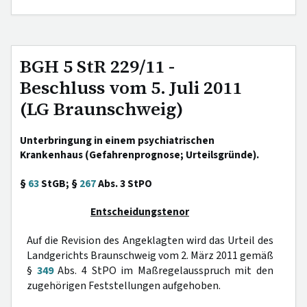
BGH 5 StR 229/11 -
Beschluss vom 5. Juli 2011
(LG Braunschweig)
Unterbringung in einem psychiatrischen
Krankenhaus (Gefahrenprognose; Urteilsgründe).
§
63
StGB; §
267
Abs. 3 StPO
Entscheidungstenor
Auf die Revision des Angeklagten wird das Urteil des
Landgerichts Braunschweig vom 2. März 2011 gemäß
§
349
Abs. 4 StPO im Maßregelausspruch mit den
zugehörigen Feststellungen aufgehoben.