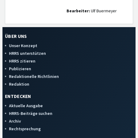
Bearbeiter:
Ulf Buermeyer
ÜBER UNS
Unser Konzept
HRRS unterstützen
HRRS zitieren
Publizieren
Redaktionelle Richtlinien
Redaktion
ENTDECKEN
Aktuelle Ausgabe
HRRS-Beiträge suchen
Archiv
Rechtsprechung