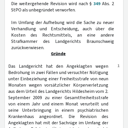
Die weitergehende Revision wird nach §
349
Abs. 2
StPO als unbegründet verworfen.
Im Umfang der Aufhebung wird die Sache zu neuer
Verhandlung und Entscheidung, auch über die
Kosten des Rechtsmittels, an eine andere
Strafkammer des Landgerichts Braunschweig
zurückverwiesen.
Gründe
1
Das Landgericht hat den Angeklagten wegen
Bedrohung in zwei Fällen und versuchter Nötigung
unter Einbeziehung einer Freiheitsstrafe von neun
Monaten wegen vorsätzlicher Körperverletzung
aus dem Urteil des Landgerichts Hildesheim vom 2.
September 2009 zu einer Gesamtfreiheitsstrafe
von einem Jahr und einem Monat verurteilt und
seine Unterbringung in einem psychiatrischen
Krankenhaus angeordnet. Die Revision des
Angeklagten hat mit der Sachrüge im Umfang der