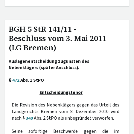
BGH 5 StR 141/11 -
Beschluss vom 3. Mai 2011
(LG Bremen)
Auslagenentscheidung zugunsten des
Nebenklägers (später Anschluss).
§
472
Abs. 1 StPO
Entscheidungstenor
Die Revision des Nebenklägers gegen das Urteil des
Landgerichts Bremen vom 8. Dezember 2010 wird
nach §
349
Abs. 2 StPO als unbegründet verworfen.
Seine sofortige Beschwerde gegen die im