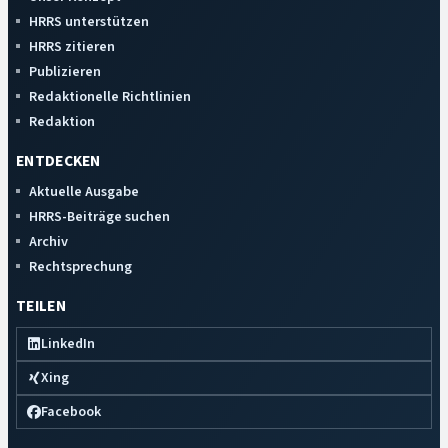
HRRS unterstützen
HRRS zitieren
Publizieren
Redaktionelle Richtlinien
Redaktion
ENTDECKEN
Aktuelle Ausgabe
HRRS-Beiträge suchen
Archiv
Rechtsprechung
TEILEN
LinkedIn
Xing
Facebook