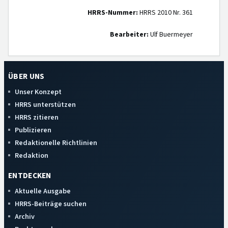
HRRS-Nummer:
HRRS 2010 Nr. 361
Bearbeiter:
Ulf Buermeyer
ÜBER UNS
Unser Konzept
HRRS unterstützen
HRRS zitieren
Publizieren
Redaktionelle Richtlinien
Redaktion
ENTDECKEN
Aktuelle Ausgabe
HRRS-Beiträge suchen
Archiv