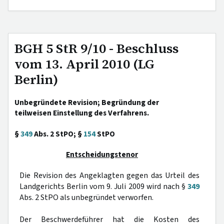
BGH 5 StR 9/10 - Beschluss
vom 13. April 2010 (LG
Berlin)
Unbegründete Revision; Begründung der
teilweisen Einstellung des Verfahrens.
§
349
Abs. 2 StPO; §
154
StPO
Entscheidungstenor
Die Revision des Angeklagten gegen das Urteil des
Landgerichts Berlin vom 9. Juli 2009 wird nach §
349
Abs. 2 StPO als unbegründet verworfen.
Der Beschwerdeführer hat die Kosten des