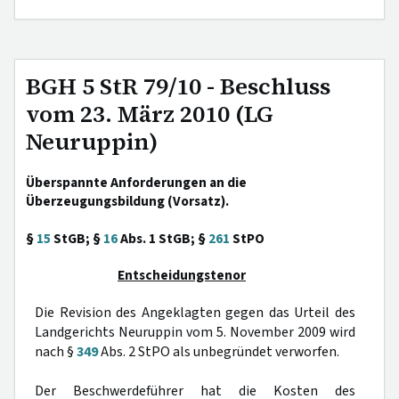
BGH 5 StR 79/10 - Beschluss
vom 23. März 2010 (LG
Neuruppin)
Überspannte Anforderungen an die
Überzeugungsbildung (Vorsatz).
§
15
StGB; §
16
Abs. 1 StGB; §
261
StPO
Entscheidungstenor
Die Revision des Angeklagten gegen das Urteil des
Landgerichts Neuruppin vom 5. November 2009 wird
nach §
349
Abs. 2 StPO als unbegründet verworfen.
Der Beschwerdeführer hat die Kosten des