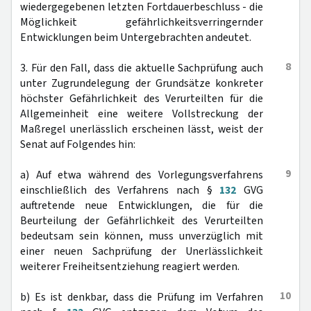
wiedergegebenen letzten Fortdauerbeschluss - die
Möglichkeit gefährlichkeitsverringernder
Entwicklungen beim Untergebrachten andeutet.
8
3. Für den Fall, dass die aktuelle Sachprüfung auch
unter Zugrundelegung der Grundsätze konkreter
höchster Gefährlichkeit des Verurteilten für die
Allgemeinheit eine weitere Vollstreckung der
Maßregel unerlässlich erscheinen lässt, weist der
Senat auf Folgendes hin:
9
a) Auf etwa während des Vorlegungsverfahrens
einschließlich des Verfahrens nach §
132
GVG
auftretende neue Entwicklungen, die für die
Beurteilung der Gefährlichkeit des Verurteilten
bedeutsam sein können, muss unverzüglich mit
einer neuen Sachprüfung der Unerlässlichkeit
weiterer Freiheitsentziehung reagiert werden.
10
b) Es ist denkbar, dass die Prüfung im Verfahren