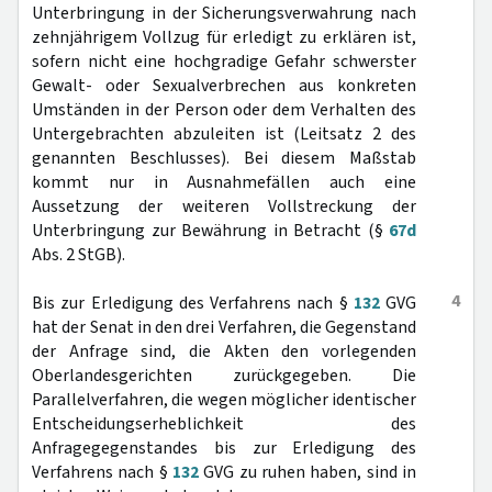
Unterbringung in der Sicherungsverwahrung nach
zehnjährigem Vollzug für erledigt zu erklären ist,
sofern nicht eine hochgradige Gefahr schwerster
Gewalt- oder Sexualverbrechen aus konkreten
Umständen in der Person oder dem Verhalten des
Untergebrachten abzuleiten ist (Leitsatz 2 des
genannten Beschlusses). Bei diesem Maßstab
kommt nur in Ausnahmefällen auch eine
Aussetzung der weiteren Vollstreckung der
Unterbringung zur Bewährung in Betracht (§
67d
Abs. 2 StGB).
4
Bis zur Erledigung des Verfahrens nach §
132
GVG
hat der Senat in den drei Verfahren, die Gegenstand
der Anfrage sind, die Akten den vorlegenden
Oberlandesgerichten zurückgegeben. Die
Parallelverfahren, die wegen möglicher identischer
Entscheidungserheblichkeit des
Anfragegegenstandes bis zur Erledigung des
Verfahrens nach §
132
GVG zu ruhen haben, sind in