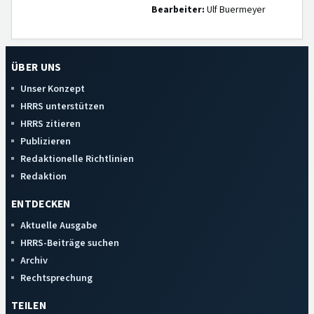
Bearbeiter:
Ulf Buermeyer
ÜBER UNS
Unser Konzept
HRRS unterstützen
HRRS zitieren
Publizieren
Redaktionelle Richtlinien
Redaktion
ENTDECKEN
Aktuelle Ausgabe
HRRS-Beiträge suchen
Archiv
Rechtsprechung
TEILEN