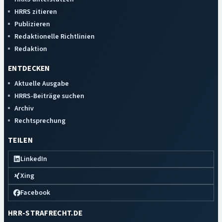
HRRS zitieren
Publizieren
Redaktionelle Richtlinien
Redaktion
ENTDECKEN
Aktuelle Ausgabe
HRRS-Beiträge suchen
Archiv
Rechtsprechung
TEILEN
LinkedIn
Xing
Facebook
HRR-STRAFRECHT.DE