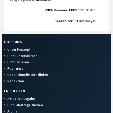
HRRS-Nummer:
HRRS 2011 Nr. 818
Bearbeiter:
Ulf Buermeyer
ÜBER UNS
Unser Konzept
HRRS unterstützen
HRRS zitieren
Publizieren
Redaktionelle Richtlinien
Redaktion
ENTDECKEN
Aktuelle Ausgabe
HRRS-Beiträge suchen
Archiv