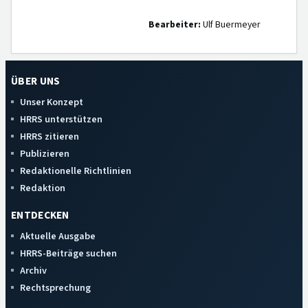
Bearbeiter:
Ulf Buermeyer
ÜBER UNS
Unser Konzept
HRRS unterstützen
HRRS zitieren
Publizieren
Redaktionelle Richtlinien
Redaktion
ENTDECKEN
Aktuelle Ausgabe
HRRS-Beiträge suchen
Archiv
Rechtsprechung