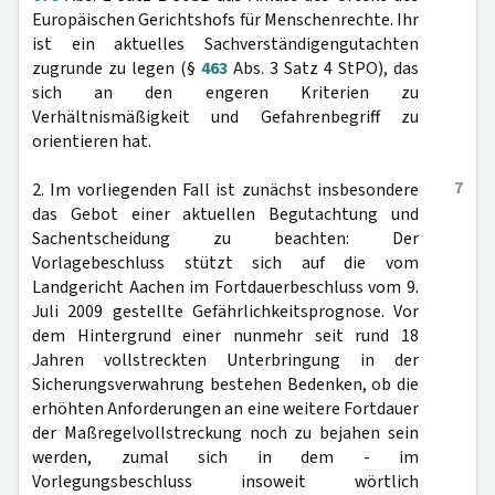
Europäischen Gerichtshofs für Menschenrechte. Ihr
ist ein aktuelles Sachverständigengutachten
zugrunde zu legen (§
463
Abs. 3 Satz 4 StPO), das
sich an den engeren Kriterien zu
Verhältnismäßigkeit und Gefahrenbegriff zu
orientieren hat.
7
2. Im vorliegenden Fall ist zunächst insbesondere
das Gebot einer aktuellen Begutachtung und
Sachentscheidung zu beachten: Der
Vorlagebeschluss stützt sich auf die vom
Landgericht Aachen im Fortdauerbeschluss vom 9.
Juli 2009 gestellte Gefährlichkeitsprognose. Vor
dem Hintergrund einer nunmehr seit rund 18
Jahren vollstreckten Unterbringung in der
Sicherungsverwahrung bestehen Bedenken, ob die
erhöhten Anforderungen an eine weitere Fortdauer
der Maßregelvollstreckung noch zu bejahen sein
werden, zumal sich in dem - im
Vorlegungsbeschluss insoweit wörtlich