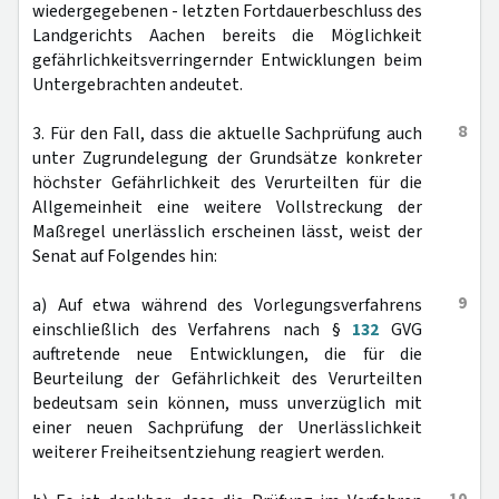
wiedergegebenen - letzten Fortdauerbeschluss des
Landgerichts Aachen bereits die Möglichkeit
gefährlichkeitsverringernder Entwicklungen beim
Untergebrachten andeutet.
8
3. Für den Fall, dass die aktuelle Sachprüfung auch
unter Zugrundelegung der Grundsätze konkreter
höchster Gefährlichkeit des Verurteilten für die
Allgemeinheit eine weitere Vollstreckung der
Maßregel unerlässlich erscheinen lässt, weist der
Senat auf Folgendes hin:
9
a) Auf etwa während des Vorlegungsverfahrens
einschließlich des Verfahrens nach §
132
GVG
auftretende neue Entwicklungen, die für die
Beurteilung der Gefährlichkeit des Verurteilten
bedeutsam sein können, muss unverzüglich mit
einer neuen Sachprüfung der Unerlässlichkeit
weiterer Freiheitsentziehung reagiert werden.