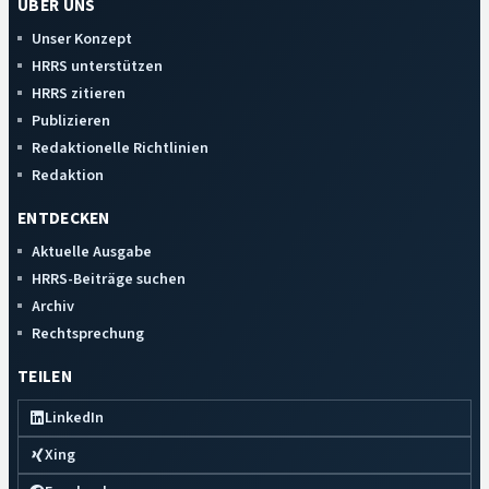
ÜBER UNS
Unser Konzept
HRRS unterstützen
HRRS zitieren
Publizieren
Redaktionelle Richtlinien
Redaktion
ENTDECKEN
Aktuelle Ausgabe
HRRS-Beiträge suchen
Archiv
Rechtsprechung
TEILEN
LinkedIn
Xing