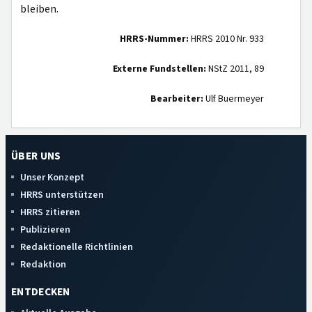
bleiben.
HRRS-Nummer:
HRRS 2010 Nr. 933
Externe Fundstellen:
NStZ 2011, 89
Bearbeiter:
Ulf Buermeyer
ÜBER UNS
Unser Konzept
HRRS unterstützen
HRRS zitieren
Publizieren
Redaktionelle Richtlinien
Redaktion
ENTDECKEN