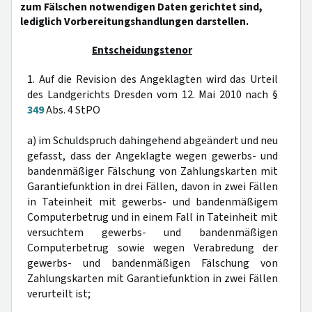
zum Fälschen notwendigen Daten gerichtet sind,
lediglich Vorbereitungshandlungen darstellen.
Entscheidungstenor
1. Auf die Revision des Angeklagten wird das Urteil
des Landgerichts Dresden vom 12. Mai 2010 nach §
349
Abs. 4 StPO
a) im Schuldspruch dahingehend abgeändert und neu
gefasst, dass der Angeklagte wegen gewerbs- und
bandenmäßiger Fälschung von Zahlungskarten mit
Garantiefunktion in drei Fällen, davon in zwei Fällen
in Tateinheit mit gewerbs- und bandenmäßigem
Computerbetrug und in einem Fall in Tateinheit mit
versuchtem gewerbs- und bandenmäßigen
Computerbetrug sowie wegen Verabredung der
gewerbs- und bandenmäßigen Fälschung von
Zahlungskarten mit Garantiefunktion in zwei Fällen
verurteilt ist;