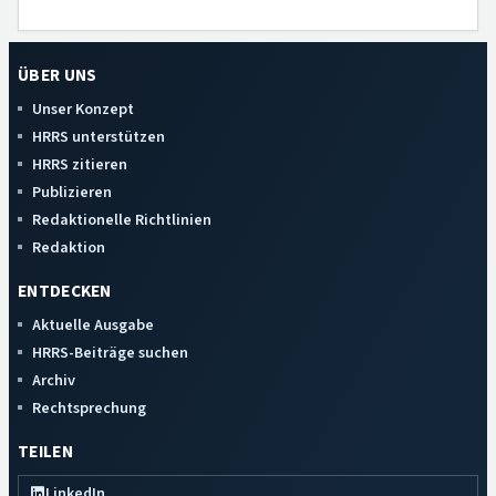
ÜBER UNS
Unser Konzept
HRRS unterstützen
HRRS zitieren
Publizieren
Redaktionelle Richtlinien
Redaktion
ENTDECKEN
Aktuelle Ausgabe
HRRS-Beiträge suchen
Archiv
Rechtsprechung
TEILEN
LinkedIn