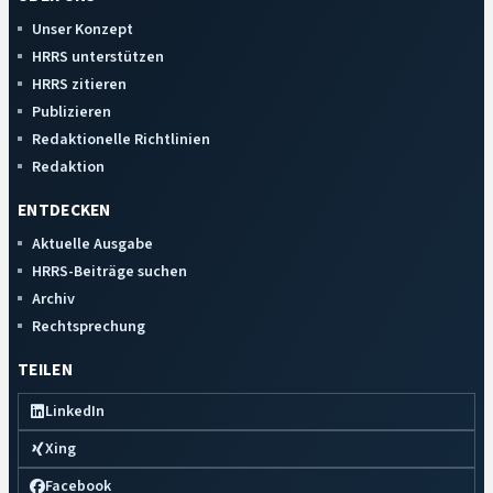
Unser Konzept
HRRS unterstützen
HRRS zitieren
Publizieren
Redaktionelle Richtlinien
Redaktion
ENTDECKEN
Aktuelle Ausgabe
HRRS-Beiträge suchen
Archiv
Rechtsprechung
TEILEN
LinkedIn
Xing
Facebook