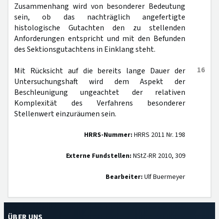
Zusammenhang wird von besonderer Bedeutung
sein, ob das nachträglich angefertigte
histologische Gutachten den zu stellenden
Anforderungen entspricht und mit den Befunden
des Sektionsgutachtens in Einklang steht.
16
Mit Rücksicht auf die bereits lange Dauer der
Untersuchungshaft wird dem Aspekt der
Beschleunigung ungeachtet der relativen
Komplexität des Verfahrens besonderer
Stellenwert einzuräumen sein.
HRRS-Nummer:
HRRS 2011 Nr. 198
Externe Fundstellen:
NStZ-RR 2010, 309
Bearbeiter:
Ulf Buermeyer
ÜBER UNS