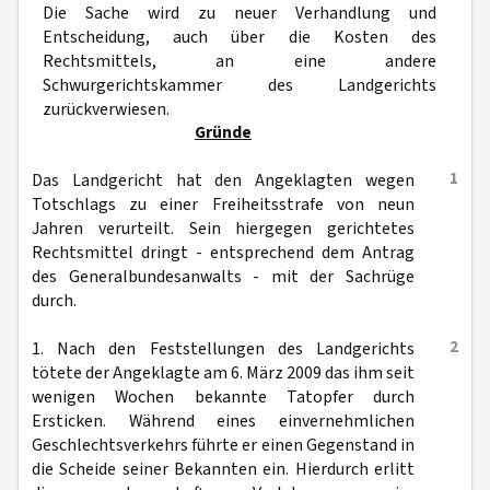
Die Sache wird zu neuer Verhandlung und
Entscheidung, auch über die Kosten des
Rechtsmittels, an eine andere
Schwurgerichtskammer des Landgerichts
zurückverwiesen.
Gründe
1
Das Landgericht hat den Angeklagten wegen
Totschlags zu einer Freiheitsstrafe von neun
Jahren verurteilt. Sein hiergegen gerichtetes
Rechtsmittel dringt - entsprechend dem Antrag
des Generalbundesanwalts - mit der Sachrüge
durch.
2
1. Nach den Feststellungen des Landgerichts
tötete der Angeklagte am 6. März 2009 das ihm seit
wenigen Wochen bekannte Tatopfer durch
Ersticken. Während eines einvernehmlichen
Geschlechtsverkehrs führte er einen Gegenstand in
die Scheide seiner Bekannten ein. Hierdurch erlitt