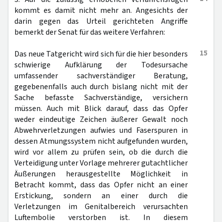
kommt es damit nicht mehr an. Angesichts der
darin gegen das Urteil gerichteten Angriffe
bemerkt der Senat für das weitere Verfahren:
15
Das neue Tatgericht wird sich für die hier besonders
schwierige Aufklärung der Todesursache
umfassender sachverständiger Beratung,
gegebenenfalls auch durch bislang nicht mit der
Sache befasste Sachverständige, versichern
müssen. Auch mit Blick darauf, dass das Opfer
weder eindeutige Zeichen äußerer Gewalt noch
Abwehrverletzungen aufwies und Faserspuren in
dessen Atmungssystem nicht aufgefunden wurden,
wird vor allem zu prüfen sein, ob die durch die
Verteidigung unter Vorlage mehrerer gutachtlicher
Äußerungen herausgestellte Möglichkeit in
Betracht kommt, dass das Opfer nicht an einer
Erstickung, sondern an einer durch die
Verletzungen im Genitalbereich verursachten
Luftembolie verstorben ist. In diesem