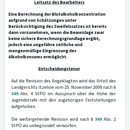
Leitsatz des Bearbeiters
Eine Berechnung der Blutalkoholkonzentration
aufgrund von Schätzungen unter
Berücksichtigung des Zweifelssatzes ist bereits
dann vorzunehmen, wenn die Beweislage zwar
keine sichere Berechnungsgrundlage ergibt,
jedoch eine ungefähre zeitliche und
mengenmäßige Eingrenzung des
Alkoholkonsums ermöglicht.
Entscheidungstenor
Auf die Revision des Angeklagten wird das Urteil des
Landgerichts Itzehoe vom 25. November 2009 nach §
349
Abs. 4 StPO im Ausspruch über die Höhe der
Jugendstrafe mit den zugehörigen Feststellungen
aufgehoben.
Die weitergehende Revision wird nach §
349
Abs. 2
StPO als unbegründet verworfen.