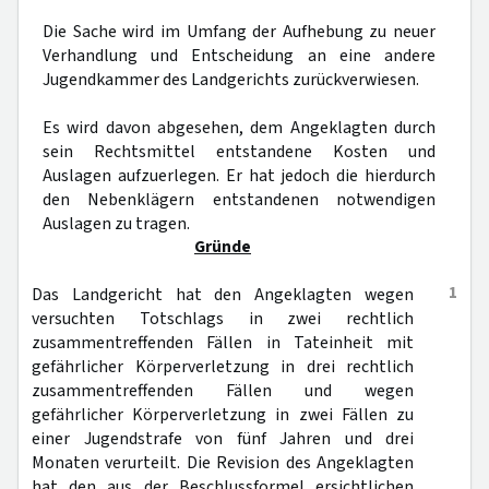
Die Sache wird im Umfang der Aufhebung zu neuer
Verhandlung und Entscheidung an eine andere
Jugendkammer des Landgerichts zurückverwiesen.
Es wird davon abgesehen, dem Angeklagten durch
sein Rechtsmittel entstandene Kosten und
Auslagen aufzuerlegen. Er hat jedoch die hierdurch
den Nebenklägern entstandenen notwendigen
Auslagen zu tragen.
Gründe
1
Das Landgericht hat den Angeklagten wegen
versuchten Totschlags in zwei rechtlich
zusammentreffenden Fällen in Tateinheit mit
gefährlicher Körperverletzung in drei rechtlich
zusammentreffenden Fällen und wegen
gefährlicher Körperverletzung in zwei Fällen zu
einer Jugendstrafe von fünf Jahren und drei
Monaten verurteilt. Die Revision des Angeklagten
hat den aus der Beschlussformel ersichtlichen