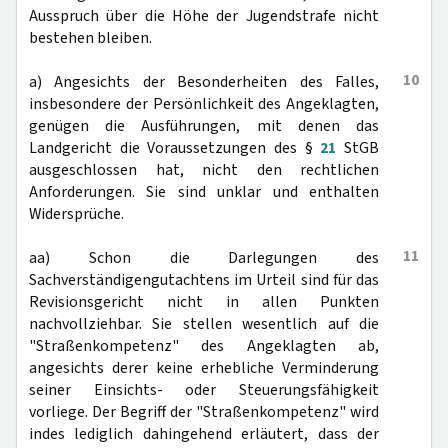
Ausspruch über die Höhe der Jugendstrafe nicht
bestehen bleiben.
10
a) Angesichts der Besonderheiten des Falles,
insbesondere der Persönlichkeit des Angeklagten,
genügen die Ausführungen, mit denen das
Landgericht die Voraussetzungen des §
21
StGB
ausgeschlossen hat, nicht den rechtlichen
Anforderungen. Sie sind unklar und enthalten
Widersprüche.
11
aa) Schon die Darlegungen des
Sachverständigengutachtens im Urteil sind für das
Revisionsgericht nicht in allen Punkten
nachvollziehbar. Sie stellen wesentlich auf die
"Straßenkompetenz" des Angeklagten ab,
angesichts derer keine erhebliche Verminderung
seiner Einsichts- oder Steuerungsfähigkeit
vorliege. Der Begriff der "Straßenkompetenz" wird
indes lediglich dahingehend erläutert, dass der