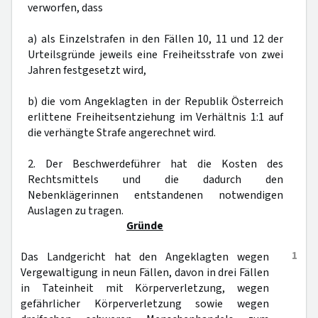
verworfen, dass
a) als Einzelstrafen in den Fällen 10, 11 und 12 der
Urteilsgründe jeweils eine Freiheitsstrafe von zwei
Jahren festgesetzt wird,
b) die vom Angeklagten in der Republik Österreich
erlittene Freiheitsentziehung im Verhältnis 1:1 auf
die verhängte Strafe angerechnet wird.
2. Der Beschwerdeführer hat die Kosten des
Rechtsmittels und die dadurch den
Nebenklägerinnen entstandenen notwendigen
Auslagen zu tragen.
Gründe
1
Das Landgericht hat den Angeklagten wegen
Vergewaltigung in neun Fällen, davon in drei Fällen
in Tateinheit mit Körperverletzung, wegen
gefährlicher Körperverletzung sowie wegen