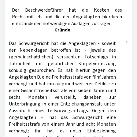
Der Beschwerdeführer hat die Kosten des
Rechtsmittels und die den Angeklagten hierdurch
entstandenen notwendigen Auslagen zu tragen.
Gründe
1
Das Schwurgericht hat die Angeklagten - soweit
der Nebenkläger betroffen ist - jeweils des
(gemeinschaftlichen) versuchten Totschlags in
Tateinheit mit gefährlicher Körperverletzung
schuldig gesprochen. Es hat hierfür gegen den
Angeklagten D. eine Freiheitsstrafe von fünf Jahren
verhängt und hat ihn aufgrund weiterer Delikte zu
einer Gesamtfreiheitsstrafe von sieben Jahren und
sechs Monaten verurteilt, daneben zur
Unterbringung in einer Entziehungsanstalt unter
Ausspruch eines Teilvorwegvollzugs. Gegen den
Angeklagten H. hat das Schwurgericht eine
Freiheitsstrafe von einem Jahr und acht Monaten
verhängt; ihn hat es unter Einbeziehung