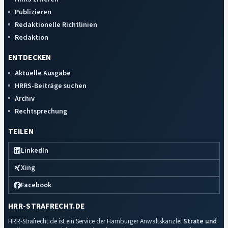
Publizieren
Redaktionelle Richtlinien
Redaktion
ENTDECKEN
Aktuelle Ausgabe
HRRS-Beiträge suchen
Archiv
Rechtsprechung
TEILEN
LinkedIn
Xing
Facebook
HRR-STRAFRECHT.DE
HRR-Strafrecht.de ist ein Service der Hamburger Anwaltskanzlei
Strate und