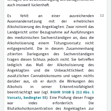
auch insoweit lückenhaft.
12
Es fehlt an einer ausreichenden
Auseinandersetzung mit der erheblichen
Alkoholisierung des Angeklagten. Zwar nimmt das
Landgericht unter Bezugnahme auf Ausführungen
des medizinischen Sachverständigen an, dass die
Alkoholisierung einem Tötungsvorsatz nicht
entgegensteht. Die in diesem Zusammenhang
zitierten Darlegungen des Sachverständigen
tragen diesen Schluss jedoch nicht. Sie betreffen
lediglich das Maß der Alkoholisierung des
Angeklagten und die Unbeachtlichkeit des
zusätzlichen Cannabiskonsums und sagen nichts
darüber aus, ob er durch die Wirkungen des
Alkohols in seiner Erkenntnisfähigkeit
beeinträchtigt war (vgl.
BGHR StGB § 212 Abs. 1
Vorsatz, bedingter 55
). Eine Prüfung dieser Frage
war indes erforderlich. Die
Blutalkoholkonzentration des Angeklagten zur