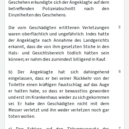
Geschehen erkundigte sich der Angeklagte auf dem
betreffenden Polizeiabschnitt nach den
Einzelheiten des Geschehens.
5
Die vom Geschädigten erlittenen Verletzungen
waren oberflächlich und ungefährlich. Indes hatte
der Angeklagte nach Annahme des Landgerichts
erkannt, dass die von ihm gesetzten Stiche in den
Hals- und Gesichtsbereich tödlich hätten sein
können; er nahm dies zumindest billigend in Kauf.
6
b) Der Angeklagte hat sich dahingehend
eingelassen, dass er bei seiner Rückkehr von der
Toilette einen kräftigen Faustschlag auf das Auge
er halten habe, so dass er bewusstlos geworden
und erst im Krankenhaus wieder zu sich gekommen
sei. Er habe den Geschädigten nicht mit dem
Messer verletzt und ihn weder verletzen noch gar
töten wollen.
7