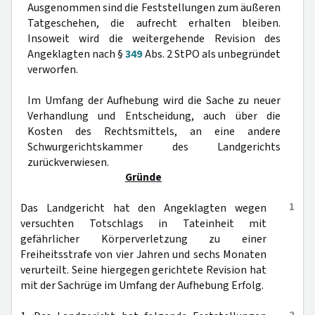
Ausgenommen sind die Feststellungen zum äußeren
Tatgeschehen, die aufrecht erhalten bleiben.
Insoweit wird die weitergehende Revision des
Angeklagten nach §
349
Abs. 2 StPO als unbegründet
verworfen.
Im Umfang der Aufhebung wird die Sache zu neuer
Verhandlung und Entscheidung, auch über die
Kosten des Rechtsmittels, an eine andere
Schwurgerichtskammer des Landgerichts
zurückverwiesen.
Gründe
1
Das Landgericht hat den Angeklagten wegen
versuchten Totschlags in Tateinheit mit
gefährlicher Körperverletzung zu einer
Freiheitsstrafe von vier Jahren und sechs Monaten
verurteilt. Seine hiergegen gerichtete Revision hat
mit der Sachrüge im Umfang der Aufhebung Erfolg.