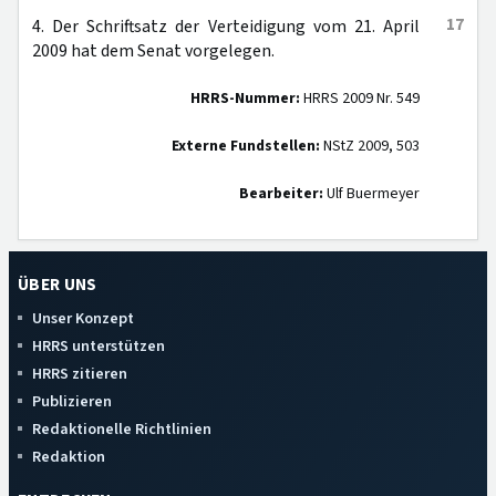
17
4. Der Schriftsatz der Verteidigung vom 21. April
2009 hat dem Senat vorgelegen.
HRRS-Nummer:
HRRS 2009 Nr. 549
Externe Fundstellen:
NStZ 2009, 503
Bearbeiter:
Ulf Buermeyer
ÜBER UNS
Unser Konzept
HRRS unterstützen
HRRS zitieren
Publizieren
Redaktionelle Richtlinien
Redaktion