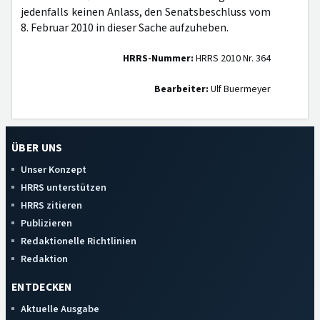
jedenfalls keinen Anlass, den Senatsbeschluss vom
8. Februar 2010 in dieser Sache aufzuheben.
HRRS-Nummer:
HRRS 2010 Nr. 364
Bearbeiter:
Ulf Buermeyer
ÜBER UNS
Unser Konzept
HRRS unterstützen
HRRS zitieren
Publizieren
Redaktionelle Richtlinien
Redaktion
ENTDECKEN
Aktuelle Ausgabe