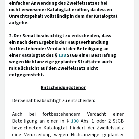
einfacher Anwendung des Zweifelssatzes bei
nicht erwiesener Katalogtat eröffne, da dessen
Unrechtsgehalt vollständig in dem der Katalogtat
aufgehe.
2. Der Senat beabsichtigt zu entscheiden, dass
ein nach dem Ergebnis der Hauptverhandlung
fortbestehender Verdacht der Beteiligung an
einer Katalogtat des §
138
StGB einer Bestrafung
wegen Nichtanzeige geplanter Straftaten auch
mit Rücksicht auf den Zweifelssatz nicht
entgegensteht.
Entscheidungstenor
Der Senat beabsichtigt zu entscheiden:
Auch bei fortbestehendem Verdacht einer
Beteiligung an einer in §
138
Abs. 1 oder 2 StGB
bezeichneten Katalogtat hindert der Zweifelssatz
eine Verurteilung wegen Nichtanzeige geplanter