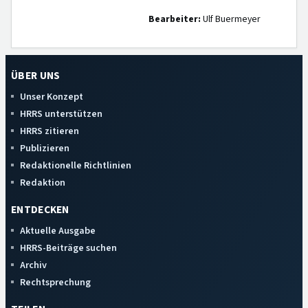
Bearbeiter:
Ulf Buermeyer
ÜBER UNS
Unser Konzept
HRRS unterstützen
HRRS zitieren
Publizieren
Redaktionelle Richtlinien
Redaktion
ENTDECKEN
Aktuelle Ausgabe
HRRS-Beiträge suchen
Archiv
Rechtsprechung