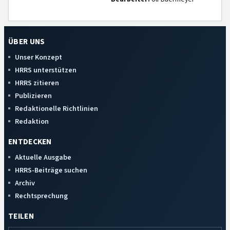
ÜBER UNS
Unser Konzept
HRRS unterstützen
HRRS zitieren
Publizieren
Redaktionelle Richtlinien
Redaktion
ENTDECKEN
Aktuelle Ausgabe
HRRS-Beiträge suchen
Archiv
Rechtsprechung
TEILEN