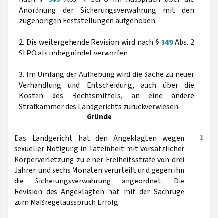
Anordnung der Sicherungsverwahrung mit den
zugehörigen Feststellungen aufgehoben.
2. Die weitergehende Revision wird nach §
349
Abs. 2
StPO als unbegründet verworfen.
3. Im Umfang der Aufhebung wird die Sache zu neuer
Verhandlung und Entscheidung, auch über die
Kosten des Rechtsmittels, an eine andere
Strafkammer des Landgerichts zurückverwiesen.
Gründe
1
Das Landgericht hat den Angeklagten wegen
sexueller Nötigung in Tateinheit mit vorsätzlicher
Körperverletzung zu einer Freiheitsstrafe von drei
Jahren und sechs Monaten verurteilt und gegen ihn
die Sicherungsverwahrung angeordnet. Die
Revision des Angeklagten hat mit der Sachrüge
zum Maßregelausspruch Erfolg.