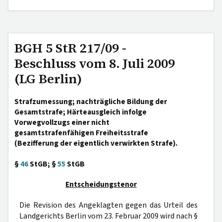
BGH 5 StR 217/09 -
Beschluss vom 8. Juli 2009
(LG Berlin)
Strafzumessung; nachträgliche Bildung der
Gesamtstrafe; Härteausgleich infolge
Vorwegvollzugs einer nicht
gesamtstrafenfähigen Freiheitsstrafe
(Bezifferung der eigentlich verwirkten Strafe).
§
46
StGB; §
55
StGB
Entscheidungstenor
Die Revision des Angeklagten gegen das Urteil des
Landgerichts Berlin vom 23. Februar 2009 wird nach §