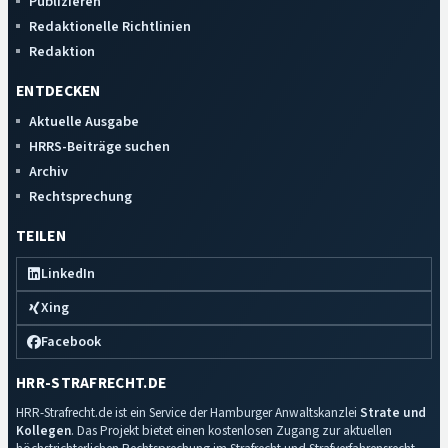
Publizieren
Redaktionelle Richtlinien
Redaktion
ENTDECKEN
Aktuelle Ausgabe
HRRS-Beiträge suchen
Archiv
Rechtsprechung
TEILEN
LinkedIn
Xing
Facebook
HRR-STRAFRECHT.DE
HRR-Strafrecht.de ist ein Service der Hamburger Anwaltskanzlei
Strate und
Kollegen
. Das Projekt bietet einen kostenlosen Zugang zur aktuellen