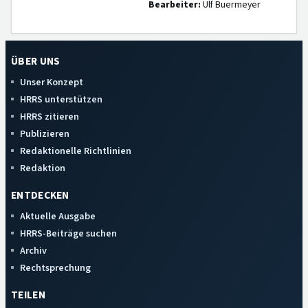
Bearbeiter:
Ulf Buermeyer
ÜBER UNS
Unser Konzept
HRRS unterstützen
HRRS zitieren
Publizieren
Redaktionelle Richtlinien
Redaktion
ENTDECKEN
Aktuelle Ausgabe
HRRS-Beiträge suchen
Archiv
Rechtsprechung
TEILEN