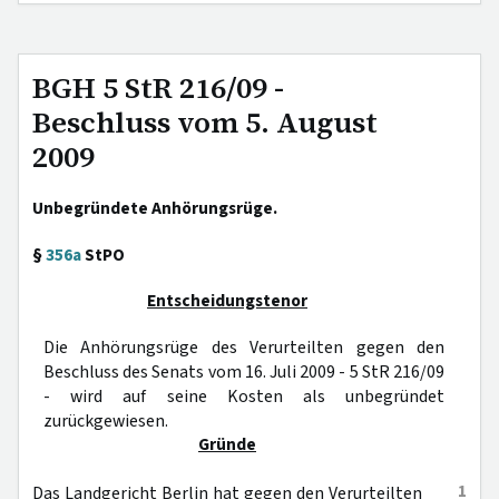
BGH 5 StR 216/09 -
Beschluss vom 5. August
2009
Unbegründete Anhörungsrüge.
§
356a
StPO
Entscheidungstenor
Die Anhörungsrüge des Verurteilten gegen den
Beschluss des Senats vom 16. Juli 2009 - 5 StR 216/09
- wird auf seine Kosten als unbegründet
zurückgewiesen.
Gründe
1
Das Landgericht Berlin hat gegen den Verurteilten