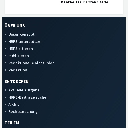
Bearbeiter:
Karsten Gaede
ÜBER UNS
Unser Konzept
HRRS unterstützen
HRRS zitieren
Publizieren
Redaktionelle Richtlinien
Redaktion
ENTDECKEN
Aktuelle Ausgabe
HRRS-Beiträge suchen
Archiv
Rechtsprechung
TEILEN