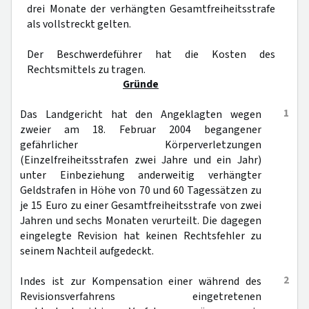
drei Monate der verhängten Gesamtfreiheitsstrafe
als vollstreckt gelten.
Der Beschwerdeführer hat die Kosten des
Rechtsmittels zu tragen.
Gründe
1
Das Landgericht hat den Angeklagten wegen
zweier am 18. Februar 2004 begangener
gefährlicher Körperverletzungen
(Einzelfreiheitsstrafen zwei Jahre und ein Jahr)
unter Einbeziehung anderweitig verhängter
Geldstrafen in Höhe von 70 und 60 Tagessätzen zu
je 15 Euro zu einer Gesamtfreiheitsstrafe von zwei
Jahren und sechs Monaten verurteilt. Die dagegen
eingelegte Revision hat keinen Rechtsfehler zu
seinem Nachteil aufgedeckt.
2
Indes ist zur Kompensation einer während des
Revisionsverfahrens eingetretenen