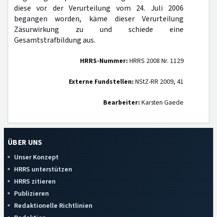
diese vor der Verurteilung vom 24. Juli 2006
begangen worden, käme dieser Verurteilung
Zäsurwirkung zu und schiede eine
Gesamtstrafbildung aus.
HRRS-Nummer:
HRRS 2008 Nr. 1129
Externe Fundstellen:
NStZ-RR 2009, 41
Bearbeiter:
Karsten Gaede
ÜBER UNS
Unser Konzept
HRRS unterstützen
HRRS zitieren
Publizieren
Redaktionelle Richtlinien