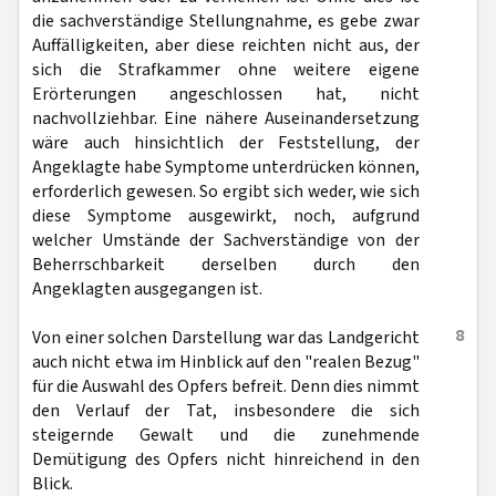
die sachverständige Stellungnahme, es gebe zwar
Auffälligkeiten, aber diese reichten nicht aus, der
sich die Strafkammer ohne weitere eigene
Erörterungen angeschlossen hat, nicht
nachvollziehbar. Eine nähere Auseinandersetzung
wäre auch hinsichtlich der Feststellung, der
Angeklagte habe Symptome unterdrücken können,
erforderlich gewesen. So ergibt sich weder, wie sich
diese Symptome ausgewirkt, noch, aufgrund
welcher Umstände der Sachverständige von der
Beherrschbarkeit derselben durch den
Angeklagten ausgegangen ist.
8
Von einer solchen Darstellung war das Landgericht
auch nicht etwa im Hinblick auf den "realen Bezug"
für die Auswahl des Opfers befreit. Denn dies nimmt
den Verlauf der Tat, insbesondere die sich
steigernde Gewalt und die zunehmende
Demütigung des Opfers nicht hinreichend in den
Blick.