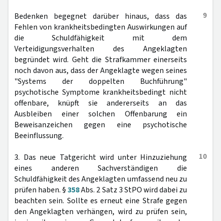
9
Bedenken begegnet darüber hinaus, dass das
Fehlen von krankheitsbedingten Auswirkungen auf
die Schuldfähigkeit mit dem
Verteidigungsverhalten des Angeklagten
begründet wird. Geht die Strafkammer einerseits
noch davon aus, dass der Angeklagte wegen seines
"Systems der doppelten Buchführung"
psychotische Symptome krankheitsbedingt nicht
offenbare, knüpft sie andererseits an das
Ausbleiben einer solchen Offenbarung ein
Beweisanzeichen gegen eine psychotische
Beeinflussung.
10
3. Das neue Tatgericht wird unter Hinzuziehung
eines anderen Sachverständigen die
Schuldfähigkeit des Angeklagten umfassend neu zu
prüfen haben. §
358
Abs. 2 Satz 3 StPO wird dabei zu
beachten sein. Sollte es erneut eine Strafe gegen
den Angeklagten verhängen, wird zu prüfen sein,