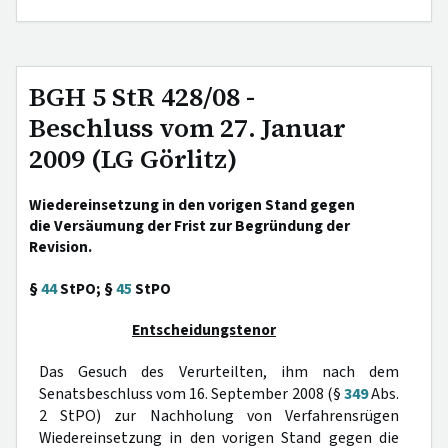
BGH 5 StR 428/08 -
Beschluss vom 27. Januar
2009 (LG Görlitz)
Wiedereinsetzung in den vorigen Stand gegen
die Versäumung der Frist zur Begründung der
Revision.
§
44
StPO; §
45
StPO
Entscheidungstenor
Das Gesuch des Verurteilten, ihm nach dem
Senatsbeschluss vom 16. September 2008 (§
349
Abs.
2 StPO) zur Nachholung von Verfahrensrügen
Wiedereinsetzung in den vorigen Stand gegen die