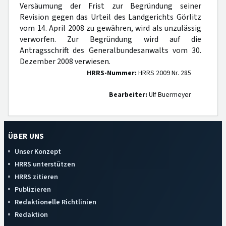
Versäumung der Frist zur Begründung seiner
Revision gegen das Urteil des Landgerichts Görlitz
vom 14. April 2008 zu gewähren, wird als unzulässig
verworfen. Zur Begründung wird auf die
Antragsschrift des Generalbundesanwalts vom 30.
Dezember 2008 verwiesen.
HRRS-Nummer:
HRRS 2009 Nr. 285
Bearbeiter:
Ulf Buermeyer
ÜBER UNS
Unser Konzept
HRRS unterstützen
HRRS zitieren
Publizieren
Redaktionelle Richtlinien
Redaktion