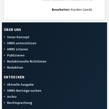
Bearbeiter:
Karsten Gaede
ÜBER UNS
Unser Konzept
HRRS unterstützen
HRRS zitieren
Publizieren
Redaktionelle Richtlinien
Redaktion
ENTDECKEN
Aktuelle Ausgabe
HRRS-Beiträge suchen
Archiv
Rechtsprechung