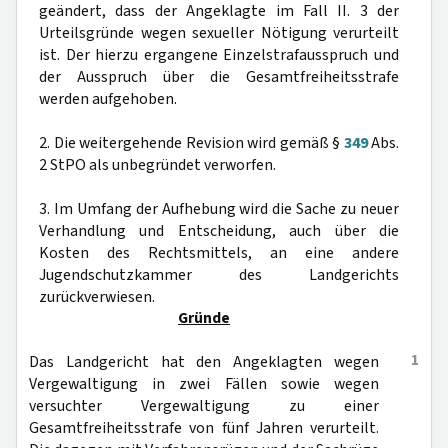
geändert, dass der Angeklagte im Fall II. 3 der
Urteilsgründe wegen sexueller Nötigung verurteilt
ist. Der hierzu ergangene Einzelstrafausspruch und
der Ausspruch über die Gesamtfreiheitsstrafe
werden aufgehoben.
2. Die weitergehende Revision wird gemäß §
349
Abs.
2 StPO als unbegründet verworfen.
3. Im Umfang der Aufhebung wird die Sache zu neuer
Verhandlung und Entscheidung, auch über die
Kosten des Rechtsmittels, an eine andere
Jugendschutzkammer des Landgerichts
zurückverwiesen.
Gründe
1
Das Landgericht hat den Angeklagten wegen
Vergewaltigung in zwei Fällen sowie wegen
versuchter Vergewaltigung zu einer
Gesamtfreiheitsstrafe von fünf Jahren verurteilt.