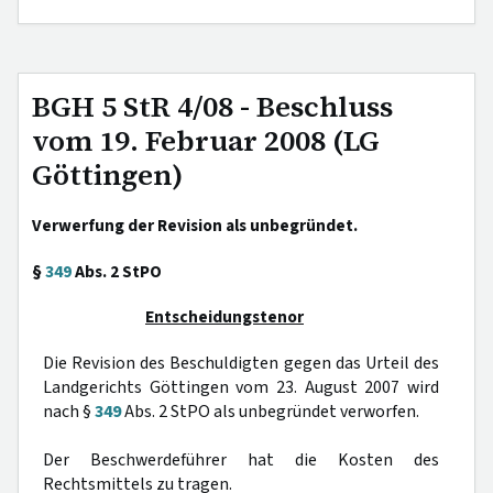
BGH 5 StR 4/08 - Beschluss
vom 19. Februar 2008 (LG
Göttingen)
Verwerfung der Revision als unbegründet.
§
349
Abs. 2 StPO
Entscheidungstenor
Die Revision des Beschuldigten gegen das Urteil des
Landgerichts Göttingen vom 23. August 2007 wird
nach §
349
Abs. 2 StPO als unbegründet verworfen.
Der Beschwerdeführer hat die Kosten des
Rechtsmittels zu tragen.