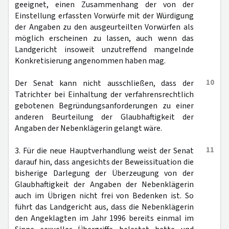
geeignet, einen Zusammenhang der von der
Einstellung erfassten Vorwürfe mit der Würdigung
der Angaben zu den ausgeurteilten Vorwürfen als
möglich erscheinen zu lassen, auch wenn das
Landgericht insoweit unzutreffend mangelnde
Konkretisierung angenommen haben mag.
10
Der Senat kann nicht ausschließen, dass der
Tatrichter bei Einhaltung der verfahrensrechtlich
gebotenen Begründungsanforderungen zu einer
anderen Beurteilung der Glaubhaftigkeit der
Angaben der Nebenklägerin gelangt wäre.
11
3. Für die neue Hauptverhandlung weist der Senat
darauf hin, dass angesichts der Beweissituation die
bisherige Darlegung der Überzeugung von der
Glaubhaftigkeit der Angaben der Nebenklägerin
auch im Übrigen nicht frei von Bedenken ist. So
führt das Landgericht aus, dass die Nebenklägerin
den Angeklagten im Jahr 1996 bereits einmal im