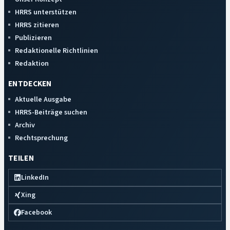
HRRS unterstützen
HRRS zitieren
Publizieren
Redaktionelle Richtlinien
Redaktion
ENTDECKEN
Aktuelle Ausgabe
HRRS-Beiträge suchen
Archiv
Rechtsprechung
TEILEN
LinkedIn
Xing
Facebook