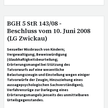
BGH 5 StR 143/08 -
Beschluss vom 10. Juni 2008
(LG Zwickau)
Sexueller Missbrauch von Kindern;
Vergewaltigung; Beweiswürdigung
(Glaubhaftigkeitsbeurteilung;
Erörterungsmangel bei Stützung des
Tatvorwurfs auf eine wesentliche
Belastungszeugin und Einstellung wegen einiger
Tatvorwürfe der Zeugin; Hinzuziehung eines
aussagepsychologischen Sachverständigen);
Verfahrensrüge zur Darlegung eines
Erörterungsmangels jenseits des unmittelbaren
Urteilsgegenstandes.