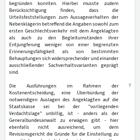
begründen konnten. Hierbei musste zudem
Berücksichtigung finden, dass die
Urteilsfeststellungen zum Aussageverhalten der
Nebenklägerin betreffend die Angaben sowohl zum
ersten Geschlechtsverkehr mit dem Angeklagten
als auch zu den Begleitumständen ihrer
Entjungferung weniger von einer begrenzten
Erinnerungsfähigkeit als von bestimmten
Behauptungen sich widersprechender und einander
ausschließender Sachverhaltsvarianten geprägt
sind.
7
Die Ausführungen im Rahmen der
Kostenentscheidung, eine Überbürdung der
notwendigen Auslagen des Angeklagten auf die
Staatskasse sei bei der "vorliegenden
Verdachtslage" unbillig, ist - anders als der
Generalbundesanwalt zu erwägen gibt - hier
ebenfalls nicht ausreichend, um dem
Revisionsgericht die Gründe für die Einstellung zu