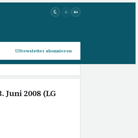
A-
A+
Newsletter abonnieren
. Juni 2008 (LG