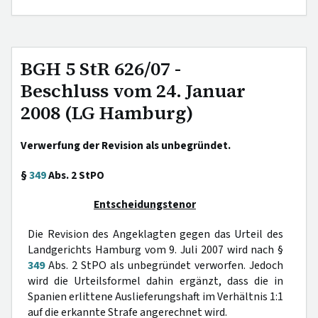
BGH 5 StR 626/07 -
Beschluss vom 24. Januar
2008 (LG Hamburg)
Verwerfung der Revision als unbegründet.
§
349
Abs. 2 StPO
Entscheidungstenor
Die Revision des Angeklagten gegen das Urteil des
Landgerichts Hamburg vom 9. Juli 2007 wird nach §
349
Abs. 2 StPO als unbegründet verworfen. Jedoch
wird die Urteilsformel dahin ergänzt, dass die in
Spanien erlittene Auslieferungshaft im Verhältnis 1:1
auf die erkannte Strafe angerechnet wird.