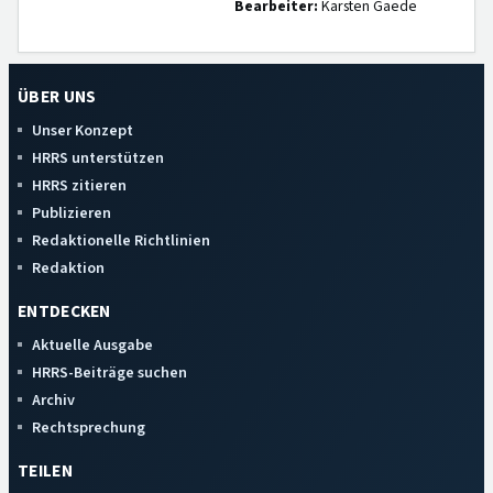
Bearbeiter:
Karsten Gaede
ÜBER UNS
Unser Konzept
HRRS unterstützen
HRRS zitieren
Publizieren
Redaktionelle Richtlinien
Redaktion
ENTDECKEN
Aktuelle Ausgabe
HRRS-Beiträge suchen
Archiv
Rechtsprechung
TEILEN