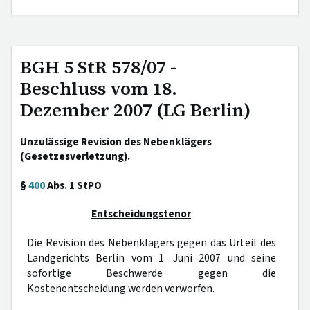
BGH 5 StR 578/07 -
Beschluss vom 18.
Dezember 2007 (LG Berlin)
Unzulässige Revision des Nebenklägers
(Gesetzesverletzung).
§
400
Abs. 1 StPO
Entscheidungstenor
Die Revision des Nebenklägers gegen das Urteil des
Landgerichts Berlin vom 1. Juni 2007 und seine
sofortige Beschwerde gegen die
Kostenentscheidung werden verworfen.