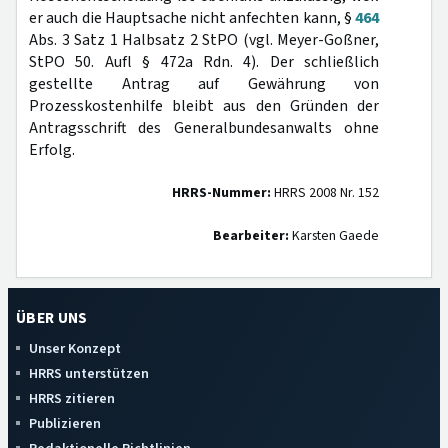
er auch die Hauptsache nicht anfechten kann, §
464
Abs. 3 Satz 1 Halbsatz 2 StPO (vgl. Meyer-Goßner,
StPO 50. Aufl § 472a Rdn. 4). Der schließlich
gestellte Antrag auf Gewährung von
Prozesskostenhilfe bleibt aus den Gründen der
Antragsschrift des Generalbundesanwalts ohne
Erfolg.
HRRS-Nummer:
HRRS 2008 Nr. 152
Bearbeiter:
Karsten Gaede
ÜBER UNS
Unser Konzept
HRRS unterstützen
HRRS zitieren
Publizieren