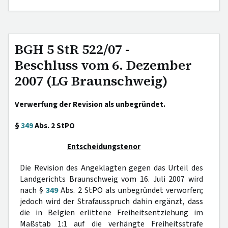
BGH 5 StR 522/07 -
Beschluss vom 6. Dezember
2007 (LG Braunschweig)
Verwerfung der Revision als unbegründet.
§
349
Abs. 2 StPO
Entscheidungstenor
Die Revision des Angeklagten gegen das Urteil des
Landgerichts Braunschweig vom 16. Juli 2007 wird
nach §
349
Abs. 2 StPO als unbegründet verworfen;
jedoch wird der Strafausspruch dahin ergänzt, dass
die in Belgien erlittene Freiheitsentziehung im
Maßstab 1:1 auf die verhängte Freiheitsstrafe