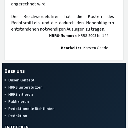
angerechnet wird.
Der Beschwerdeführer hat die Kosten des
Rechtsmittels und die dadurch den Nebenklägern
entstandenen notwendigen Auslagen zu tragen.
HRRS-Nummer:
HRRS 2008 Nr. 144
Bearbeiter:
Karsten Gaede
ÜBER UNS
Unser Konzept
HRRS unterstützen
HRRS zitieren
Publizieren
Redaktionelle Richtlinien
Redaktion
ENTDECKEN