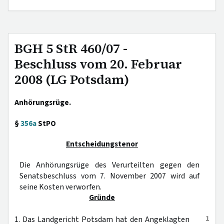
BGH 5 StR 460/07 -
Beschluss vom 20. Februar
2008 (LG Potsdam)
Anhörungsrüge.
§
356a
StPO
Entscheidungstenor
Die Anhörungsrüge des Verurteilten gegen den
Senatsbeschluss vom 7. November 2007 wird auf
seine Kosten verworfen.
Gründe
1
1. Das Landgericht Potsdam hat den Angeklagten