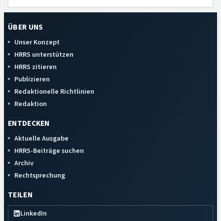
ÜBER UNS
Unser Konzept
HRRS unterstützen
HRRS zitieren
Publizieren
Redaktionelle Richtlinien
Redaktion
ENTDECKEN
Aktuelle Ausgabe
HRRS-Beiträge suchen
Archiv
Rechtsprechung
TEILEN
LinkedIn