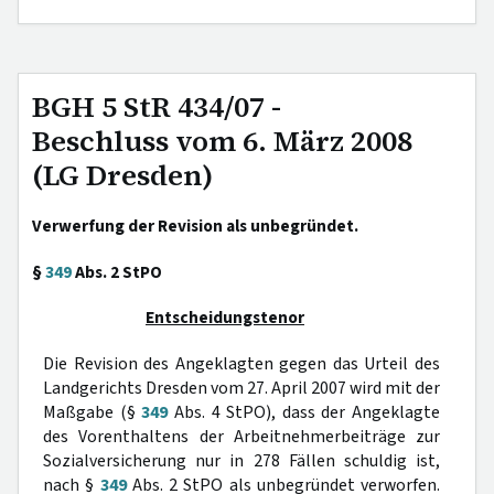
BGH 5 StR 434/07 -
Beschluss vom 6. März 2008
(LG Dresden)
Verwerfung der Revision als unbegründet.
§
349
Abs. 2 StPO
Entscheidungstenor
Die Revision des Angeklagten gegen das Urteil des
Landgerichts Dresden vom 27. April 2007 wird mit der
Maßgabe (§
349
Abs. 4 StPO), dass der Angeklagte
des Vorenthaltens der Arbeitnehmerbeiträge zur
Sozialversicherung nur in 278 Fällen schuldig ist,
nach §
349
Abs. 2 StPO als unbegründet verworfen.