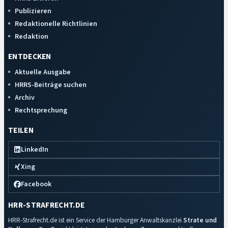
Publizieren
Redaktionelle Richtlinien
Redaktion
ENTDECKEN
Aktuelle Ausgabe
HRRS-Beiträge suchen
Archiv
Rechtsprechung
TEILEN
LinkedIn
Xing
Facebook
HRR-STRAFRECHT.DE
HRR-Strafrecht.de ist ein Service der Hamburger Anwaltskanzlei
Strate und