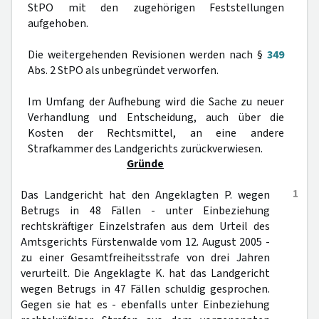
StPO mit den zugehörigen Feststellungen
aufgehoben.
Die weitergehenden Revisionen werden nach §
349
Abs. 2 StPO als unbegründet verworfen.
Im Umfang der Aufhebung wird die Sache zu neuer
Verhandlung und Entscheidung, auch über die
Kosten der Rechtsmittel, an eine andere
Strafkammer des Landgerichts zurückverwiesen.
Gründe
1
Das Landgericht hat den Angeklagten P. wegen
Betrugs in 48 Fällen - unter Einbeziehung
rechtskräftiger Einzelstrafen aus dem Urteil des
Amtsgerichts Fürstenwalde vom 12. August 2005 -
zu einer Gesamtfreiheitsstrafe von drei Jahren
verurteilt. Die Angeklagte K. hat das Landgericht
wegen Betrugs in 47 Fällen schuldig gesprochen.
Gegen sie hat es - ebenfalls unter Einbeziehung