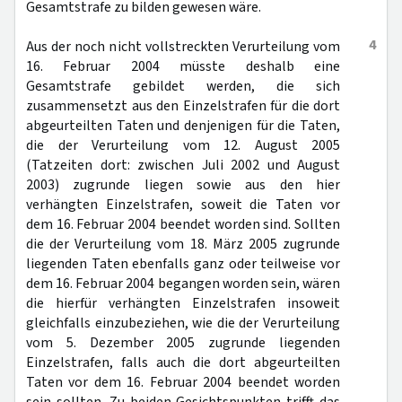
Gesamtstrafe zu bilden gewesen wäre.
4
Aus der noch nicht vollstreckten Verurteilung vom
16. Februar 2004 müsste deshalb eine
Gesamtstrafe gebildet werden, die sich
zusammensetzt aus den Einzelstrafen für die dort
abgeurteilten Taten und denjenigen für die Taten,
die der Verurteilung vom 12. August 2005
(Tatzeiten dort: zwischen Juli 2002 und August
2003) zugrunde liegen sowie aus den hier
verhängten Einzelstrafen, soweit die Taten vor
dem 16. Februar 2004 beendet worden sind. Sollten
die der Verurteilung vom 18. März 2005 zugrunde
liegenden Taten ebenfalls ganz oder teilweise vor
dem 16. Februar 2004 begangen worden sein, wären
die hierfür verhängten Einzelstrafen insoweit
gleichfalls einzubeziehen, wie die der Verurteilung
vom 5. Dezember 2005 zugrunde liegenden
Einzelstrafen, falls auch die dort abgeurteilten
Taten vor dem 16. Februar 2004 beendet worden