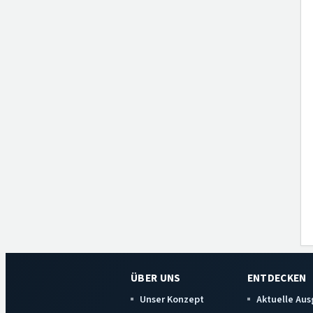
ÜBER UNS
ENTDECKEN
Unser Konzept
Aktuelle Au