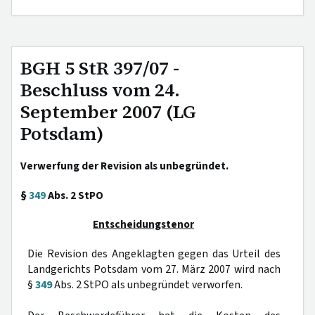
BGH 5 StR 397/07 -
Beschluss vom 24.
September 2007 (LG
Potsdam)
Verwerfung der Revision als unbegründet.
§
349
Abs. 2 StPO
Entscheidungstenor
Die Revision des Angeklagten gegen das Urteil des
Landgerichts Potsdam vom 27. März 2007 wird nach
§
349
Abs. 2 StPO als unbegründet verworfen.