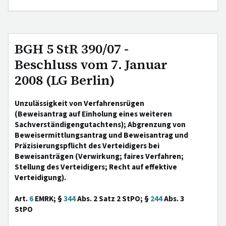
BGH 5 StR 390/07 -
Beschluss vom 7. Januar
2008 (LG Berlin)
Unzulässigkeit von Verfahrensrügen
(Beweisantrag auf Einholung eines weiteren
Sachverständigengutachtens); Abgrenzung von
Beweisermittlungsantrag und Beweisantrag und
Präzisierungspflicht des Verteidigers bei
Beweisanträgen (Verwirkung; faires Verfahren;
Stellung des Verteidigers; Recht auf effektive
Verteidigung).
Art.
6
EMRK; §
344
Abs. 2 Satz 2 StPO; §
244
Abs. 3
StPO