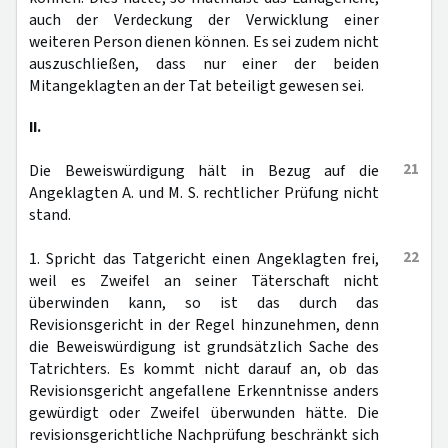
auch der Verdeckung der Verwicklung einer
weiteren Person dienen können. Es sei zudem nicht
auszuschließen, dass nur einer der beiden
Mitangeklagten an der Tat beteiligt gewesen sei.
II.
21
Die Beweiswürdigung hält in Bezug auf die
Angeklagten A. und M. S. rechtlicher Prüfung nicht
stand.
22
1. Spricht das Tatgericht einen Angeklagten frei,
weil es Zweifel an seiner Täterschaft nicht
überwinden kann, so ist das durch das
Revisionsgericht in der Regel hinzunehmen, denn
die Beweiswürdigung ist grundsätzlich Sache des
Tatrichters. Es kommt nicht darauf an, ob das
Revisionsgericht angefallene Erkenntnisse anders
gewürdigt oder Zweifel überwunden hätte. Die
revisionsgerichtliche Nachprüfung beschränkt sich