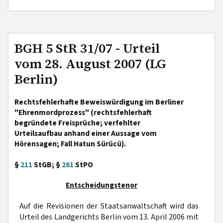
BGH 5 StR 31/07 - Urteil
vom 28. August 2007 (LG
Berlin)
Rechtsfehlerhafte Beweiswürdigung im Berliner
"Ehrenmordprozess" (rechtsfehlerhaft
begründete Freisprüche; verfehlter
Urteilsaufbau anhand einer Aussage vom
Hörensagen; Fall Hatun Sürücü).
§
211
StGB; §
261
StPO
Entscheidungstenor
Auf die Revisionen der Staatsanwaltschaft wird das
Urteil des Landgerichts Berlin vom 13. April 2006 mit