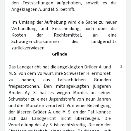
den Feststellungen aufgehoben, soweit es die
Angeklagten A. und M. S. betrifft.
Im Umfang der Aufhebung wird die Sache zu neuer
Verhandlung und Entscheidung, auch über die
Kosten der Rechtsmittel, an eine
Schwurgerichtskammer des Landgerichts
zurückverwiesen.
Gründe
1
Das Landgericht hat die angeklagten Brüder A. und
M. S. von dem Vorwurf, ihre Schwester H. ermordet
zu haben, aus tatsächlichen Gründen
freigesprochen. Den mitangeklagten jüngeren
Bruder Ay. S. hat es wegen Mordes an seiner
Schwester zu einer Jugendstrafe von neun Jahren
und drei Monaten verurteilt. Von einer Beteiligung
der älteren Brüder A. und M. S. an der Tat konnte
sich das Landgericht nicht überzeugen. Die
Verurteilung des Ay. S. ist rechtskräftig. Die von der