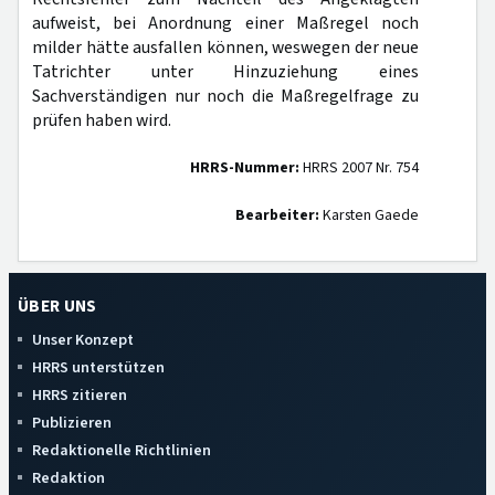
aufweist, bei Anordnung einer Maßregel noch
milder hätte ausfallen können, weswegen der neue
Tatrichter unter Hinzuziehung eines
Sachverständigen nur noch die Maßregelfrage zu
prüfen haben wird.
HRRS-Nummer:
HRRS 2007 Nr. 754
Bearbeiter:
Karsten Gaede
ÜBER UNS
Unser Konzept
HRRS unterstützen
HRRS zitieren
Publizieren
Redaktionelle Richtlinien
Redaktion