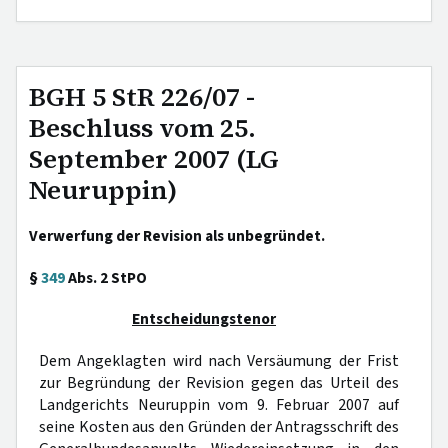
BGH 5 StR 226/07 -
Beschluss vom 25.
September 2007 (LG
Neuruppin)
Verwerfung der Revision als unbegründet.
§
349
Abs. 2 StPO
Entscheidungstenor
Dem Angeklagten wird nach Versäumung der Frist
zur Begründung der Revision gegen das Urteil des
Landgerichts Neuruppin vom 9. Februar 2007 auf
seine Kosten aus den Gründen der Antragsschrift des