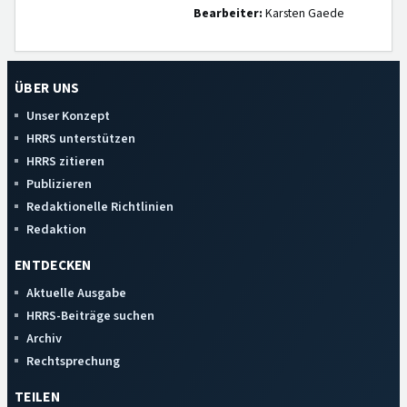
Bearbeiter:
Karsten Gaede
ÜBER UNS
Unser Konzept
HRRS unterstützen
HRRS zitieren
Publizieren
Redaktionelle Richtlinien
Redaktion
ENTDECKEN
Aktuelle Ausgabe
HRRS-Beiträge suchen
Archiv
Rechtsprechung
TEILEN