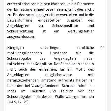
aufrechterhalten bleiben könnten, in die Elemente
der Einlassung eingeflossen seien, trifft dies nicht
zu. Bei den vom Landgericht verwerteten und in die
Beweisführung eingestellten Angaben des
Angeklagten zu Schussposition und
Schussrichtung ist ein Wertungsfehler
ausgeschlossen.
27
Hingegen unterliegen sämtliche
motivbegründenden Umstände für die
Schussabgabe des Angeklagten neuer
tatrichterlicher Kognition. Der Senat kann deshalb
nicht auch den einzelnen, für ein Motiv des
Angeklagten möglicherweise mit
heranzuziehenden Umstand aufrechterhalten, er
habe den bei V. aufgefundenen Schraubendreher -
indes im Hausflur und zeitlich vor der
Schussabgabe - als dessen Waffe wahrgenommen
(UA S. 12, 25).