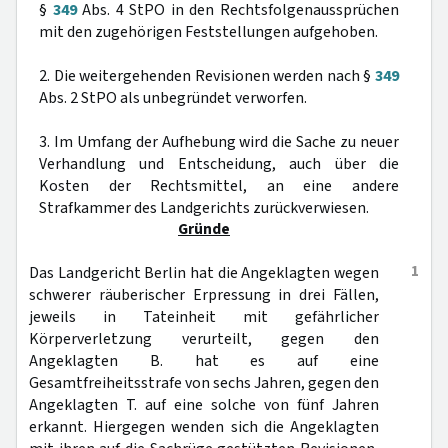
§
349
Abs. 4 StPO in den Rechtsfolgenaussprüchen
mit den zugehörigen Feststellungen aufgehoben.
2. Die weitergehenden Revisionen werden nach §
349
Abs. 2 StPO als unbegründet verworfen.
3. Im Umfang der Aufhebung wird die Sache zu neuer
Verhandlung und Entscheidung, auch über die
Kosten der Rechtsmittel, an eine andere
Strafkammer des Landgerichts zurückverwiesen.
Gründe
1
Das Landgericht Berlin hat die Angeklagten wegen
schwerer räuberischer Erpressung in drei Fällen,
jeweils in Tateinheit mit gefährlicher
Körperverletzung verurteilt, gegen den
Angeklagten B. hat es auf eine
Gesamtfreiheitsstrafe von sechs Jahren, gegen den
Angeklagten T. auf eine solche von fünf Jahren
erkannt. Hiergegen wenden sich die Angeklagten