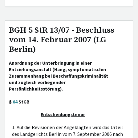
BGH 5 StR 13/07 - Beschluss
vom 14. Februar 2007 (LG
Berlin)
Anordnung der Unterbringung in einer
Entziehungsanstalt (Hang; symptomatischer
Zusammenhang bei Beschaffungskriminalität
und zugleich vorliegender
Persönlichkeitsstörung).
§
64
StGB
Entscheidungstenor
1. Auf die Revisionen der Angeklagten wird das Urteil
des Landgerichts Berlin vom 7. September 2006 nach