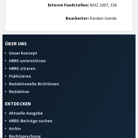
Externe Fundstellen:
NStZ 2007, 326
Bearbeiter:
Karsten Gaede
ÜBER UNS
Unser Konzept
HRRS unterstützen
HRRS zitieren
Publizieren
Redaktionelle Richtlinien
Redaktion
ENTDECKEN
Aktuelle Ausgabe
HRRS-Beiträge suchen
Archiv
Rechtsprechung