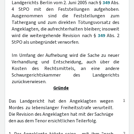
Landgerichts Berlin vom 2. Juni 2005 nach §
349
Abs.
4 StPO mit den Feststellungen aufgehoben.
Ausgenommen sind die Feststellungen zum
Tathergang und zum direkten Tötungsvorsatz des
Angeklagten, die aufrechterhalten bleiben; insoweit
wird die weitergehende Revision nach §
349
Abs. 2
StPO als unbegründet verworfen.
Im Umfang der Aufhebung wird die Sache zu neuer
Verhandlung und Entscheidung, auch über die
Kosten des Rechtsmittels, an eine andere
Schwurgerichtskammer des Landgerichts
zurückverwiesen.
Gründe
1
Das Landgericht hat den Angeklagten wegen
Mordes zu lebenslanger Freiheitsstrafe verurteilt.
Die Revision des Angeklagten hat mit der Sachrüge
den aus dem Tenor ersichtlichen Teilerfolg.
2