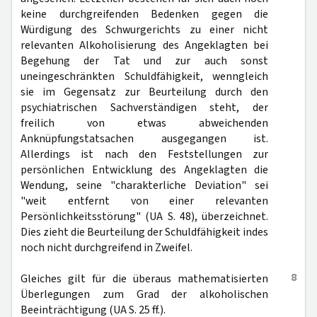
keine durchgreifenden Bedenken gegen die
Würdigung des Schwurgerichts zu einer nicht
relevanten Alkoholisierung des Angeklagten bei
Begehung der Tat und zur auch sonst
uneingeschränkten Schuldfähigkeit, wenngleich
sie im Gegensatz zur Beurteilung durch den
psychiatrischen Sachverständigen steht, der
freilich von etwas abweichenden
Anknüpfungstatsachen ausgegangen ist.
Allerdings ist nach den Feststellungen zur
persönlichen Entwicklung des Angeklagten die
Wendung, seine "charakterliche Deviation" sei
"weit entfernt von einer relevanten
Persönlichkeitsstörung" (UA S. 48), überzeichnet.
Dies zieht die Beurteilung der Schuldfähigkeit indes
noch nicht durchgreifend in Zweifel.
8
Gleiches gilt für die überaus mathematisierten
Überlegungen zum Grad der alkoholischen
Beeinträchtigung (UA S. 25 ff.).