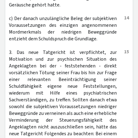
Geräusche gehört hatte.
14
c) Der danach unzulängliche Beleg der subjektiven
Voraussetzungen des einzigen angenommenen
Mordmerkmals der niedrigen Beweggründe
entzieht dem Schuldspruch die Grundlage.
15
3. Das neue Tatgericht ist verpflichtet, zur
Motivation und zur psychischen Situation des
Angeklagten bei der - feststehenden - direkt
vorsätzlichen Tötung seiner Frau bis hin zur Frage
einer relevanten Beeinträchtigung seiner
Schuldfähigkeit eigene neue Feststellungen,
wiederum mit Hilfe eines psychiatrischen
Sachverständigen, zu treffen. Sollten danach etwa
sowohl die subjektiven Voraussetzungen niedriger
Beweggründe zu verneinen als auch eine erhebliche
Verminderung der Steuerungsfähigkeit des
Angeklagten nicht auszuschließen sein, hätte das
neue Tatgericht Folgendes zu beachten: Bei einem