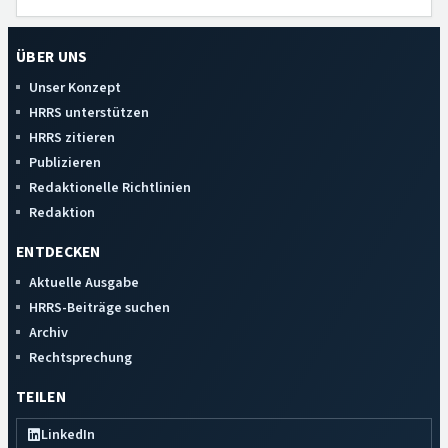
ÜBER UNS
Unser Konzept
HRRS unterstützen
HRRS zitieren
Publizieren
Redaktionelle Richtlinien
Redaktion
ENTDECKEN
Aktuelle Ausgabe
HRRS-Beiträge suchen
Archiv
Rechtsprechung
TEILEN
LinkedIn