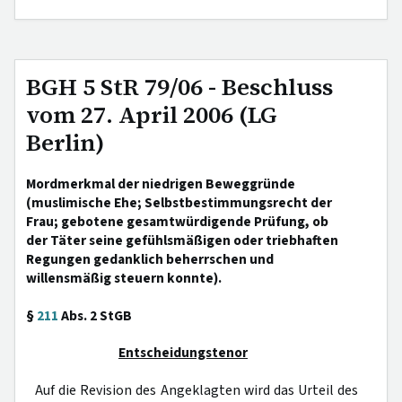
BGH 5 StR 79/06 - Beschluss
vom 27. April 2006 (LG
Berlin)
Mordmerkmal der niedrigen Beweggründe
(muslimische Ehe; Selbstbestimmungsrecht der
Frau; gebotene gesamtwürdigende Prüfung, ob
der Täter seine gefühlsmäßigen oder triebhaften
Regungen gedanklich beherrschen und
willensmäßig steuern konnte).
§
211
Abs. 2 StGB
Entscheidungstenor
Auf die Revision des Angeklagten wird das Urteil des