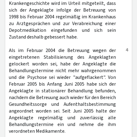
Krankengeschichte wird im Urteil mitgeteilt, dass
sich der Angeklagte infolge der Betreuung von
1998 bis Februar 2004 regelmäßig im Krankenhaus
zu Arztgesprächen und zur Verabreichung einer
Depotmedikation eingefunden und sich sein
Zustand deshalb gebessert habe.
4
Als im Februar 2004 die Betreuung wegen der
eingetretenen Stabilisierung des Angeklagten
gelockert worden sei, habe der Angeklagte die
Behandlungstermine nicht mehr wahrgenommen
und die Psychose sei wieder "aufgeflackert". Von
Februar 2005 bis Anfang Juni 2005 habe sich der
Angeklagte in stationärer Behandlung befunden,
nachdem die Betreuung auch wieder für den Bereich
Gesundheitssorge und Aufenthaltsbestimmung
angeordnet worden sei. Seit Juni 2005 halte der
Angeklagte regelmäßig und zuverlässig alle
Behandlungstermine ein und nehme die ihm
verordneten Medikamente.