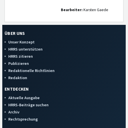
Bearbeiter:
Karsten Gaede
ÜBER UNS
Unser Konzept
HRRS unterstützen
HRRS zitieren
Publizieren
Redaktionelle Richtlinien
Redaktion
ENTDECKEN
Aktuelle Ausgabe
HRRS-Beiträge suchen
Archiv
Rechtsprechung