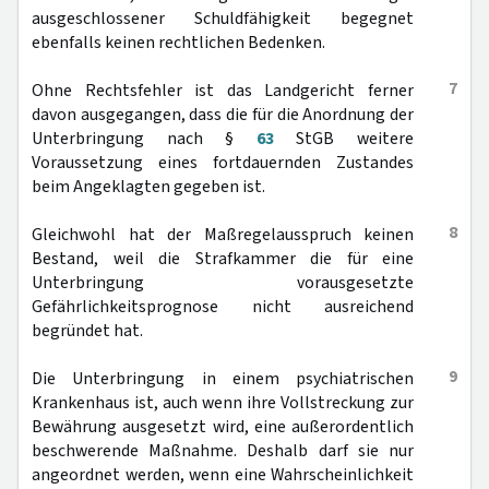
ausgeschlossener Schuldfähigkeit begegnet
ebenfalls keinen rechtlichen Bedenken.
7
Ohne Rechtsfehler ist das Landgericht ferner
davon ausgegangen, dass die für die Anordnung der
Unterbringung nach §
63
StGB weitere
Voraussetzung eines fortdauernden Zustandes
beim Angeklagten gegeben ist.
8
Gleichwohl hat der Maßregelausspruch keinen
Bestand, weil die Strafkammer die für eine
Unterbringung vorausgesetzte
Gefährlichkeitsprognose nicht ausreichend
begründet hat.
9
Die Unterbringung in einem psychiatrischen
Krankenhaus ist, auch wenn ihre Vollstreckung zur
Bewährung ausgesetzt wird, eine außerordentlich
beschwerende Maßnahme. Deshalb darf sie nur
angeordnet werden, wenn eine Wahrscheinlichkeit