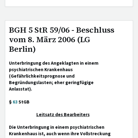
BGH 5 StR 59/06 - Beschluss
vom 8. März 2006 (LG
Berlin)
Unterbringung des Angeklagten in einem
psychiatrischen Krankenhaus
(Gefährlichkeitsprognose und
Begründungslasten; eher geringfügige
Anlasstat).
§
63
StGB
Leitsatz des Bearbeiters
Die Unterbringung in einem psychiatrischen
Krankenhaus ist, auch wenn ihre Vollstreckung