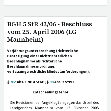
BGH 5 StR 42/06 - Beschluss
vom 25. April 2006 (LG
Mannheim)
Verjährungsunterbrechung (richterliche
Bestätigung einer nichtrichterlichen
Beschlagnahme als richterliche
Beschlagnahmeanordnung;
verfassungsrechtliche Mindestanforderungen).
§
78c
Abs. 1 Nr. 4 StGB; §
98
Abs. 2 StPO
Entscheidungstenor
Die Revisionen der Angeklagten gegen das Urteil des
Landgerichts Mannheim vom 12. Oktober 2005