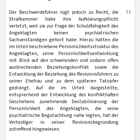
11
Der Beschwerdeführer rügt jedoch zu Recht, die
Strafkammer habe ihre Aufklärungspflicht
verletzt, weil sie zur Frage der Schuldfähigkeit des
Angeklagten keinen psychiatrischen
Sachverständigen gehört habe. Hierzu hätten die
im Urteil beschriebene Persönlichkeitsstruktur des
Angeklagten, seine Persönlichkeitsentwicklung
mit Blick auf den schwelenden und sodann offen
ausbrechenden Beziehungskonflikt sowie die
Entwicklung der Beziehung des Revisionsführers zu
seiner Ehefrau und zu dem späteren Tatopfer
gedrängt. Auf die im Urteil dargestellte,
entsprechend der Entwicklung des konflikthaften
Geschehens zunehmende Destabilisierung der
Persönlichkeit des Angeklagten, die seine
psychiatrische Begutachtung nahe legten, hat der
Verteidiger in seiner Revisionsbegründung
zutreffend hingewiesen.