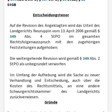
StGB
Entscheidungstenor
Auf die Revision des Angeklagten wird das Urteil des
Landgerichts Neuruppin vom 13. April 2006 gemäß §
349
Abs. 4 StPO im gesamten
Rechtsfolgenausspruch mit den zugehörigen
Feststellungen aufgehoben.
Die weitergehende Revision wird gemäß §
349
Abs. 2
StPO als unbegründet verworfen.
Im Umfang der Aufhebung wird die Sache zu neuer
Verhandlung und Entscheidung, auch über die
Kosten des Rechtsmittels, an eine andere
Schwurgerichtskammer des Landgerichts
zurückverwiesen.
Gründe