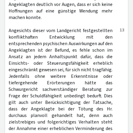
Angeklagten deutlich vor Augen, dass er sich keine
Hoffnungen auf eine günstige Wendung mehr
machen konnte.
13
Angesichts dieser vom Landgericht festgestellten
konflikthaften Entwicklung mit den
entsprechenden psychischen Auswirkungen auf den
Angeklagten ist der Befund, es fehle schon im
Ansatz an jedem Anhaltspunkt dafür, dass die
Einsichts- oder Steuerungsfähigkeit erheblich
eingeschränkt gewesen sei, für sich nicht tragfähig.
Jedenfalls ohne weitere Erkenntnisse oder
tiefergehende Erörterungen hätte das
Schwurgericht sachverständiger Beratung zur
Frage der Schuldfähigkeit unbedingt bedurft. Dies
gilt auch unter Berücksichtigung der Tatsache,
dass der Angeklagte bei der Tötung des Hr.
durchaus planvoll gehandelt hat, denn auch
zielstrebiges und folgerichtiges Verhalten steht
der Annahme einer erheblichen Verminderung des